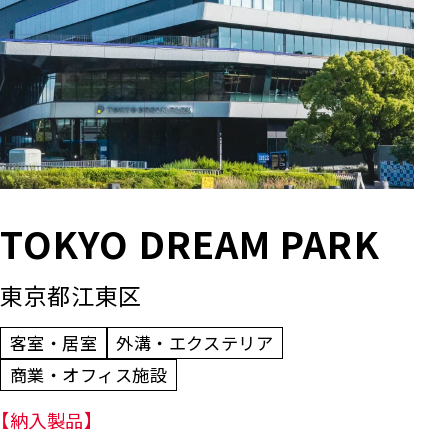
TOKYO DREAM PARK
東京都江東区
客室・居室
外溝・エクステリア
商業・オフィス施設
【納入製品】