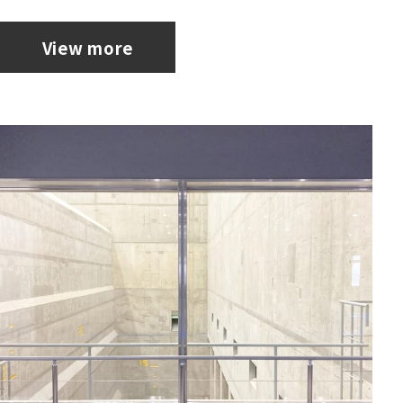
View more