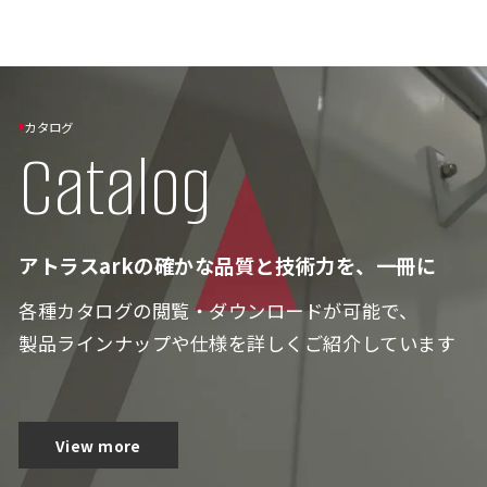
カタログ
Catalog
アトラスarkの確かな品質と技術力を、一冊に
各種カタログの閲覧・ダウンロードが可能で、
製品ラインナップや仕様を詳しくご紹介しています
View more