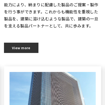
能力により、納まりに配慮した製品のご提案・製作
を行う事ができます。これからも機能性を重視した
製品を、建築に溶け込むような製品で、建築の一旦
を支える製品パートナーとして、共に歩みます。
View more