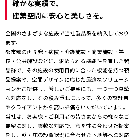
確かな実績で、
建築空間に安心と美しさを。
全国のさまざまな施設で当社製品群を納入しており
ます。
都市部の再開発・病院・介護施設・商業施設・学
校・公共施設などに、求められる機能性を有した製
品群で、その施設の使用目的に合った機能を持つ製
品提案や、空間デザインに応じた最適なソリューシ
ョンをご提供し、厳しいご要望にも、一つ一つ真摯
な対応をし、その積み重ねによって、多くの設計者
やクライアントから高い評価をいただいています。
当社は、お客様・ご利用者の皆さまからの様々なご
要望に対し、柔軟な対応で、意匠性に合わせた提案
をし、壁・床の設置状況に合わせた下地等への対応