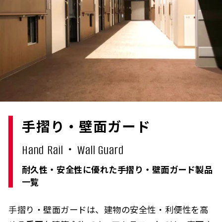
手摺り・壁面ガード
Hand Rail・Wall Guard
耐久性・安全性に優れた手摺り・壁面ガード製品
一覧
手摺り・壁面ガードは、建物の安全性・利便性を高