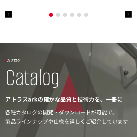
カタログ
Catalog
アトラスarkの確かな品質と技術力を、一冊に
各種カタログの閲覧・ダウンロードが可能で、
製品ラインナップや仕様を詳しくご紹介しています