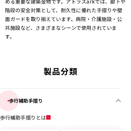
める重要な建築金物です。アトラスarkでは、廊下や
階段の安全対策として、耐久性に優れた手摺りや壁
面ガードを取り揃えています。病院・介護施設・公
共施設など、さまざまなシーンで使用されていま
す。
製品分類
歩行補助手摺り
歩行補助手摺りとは