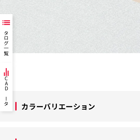
カタログ一覧
CADデータ
カラーバリエーション