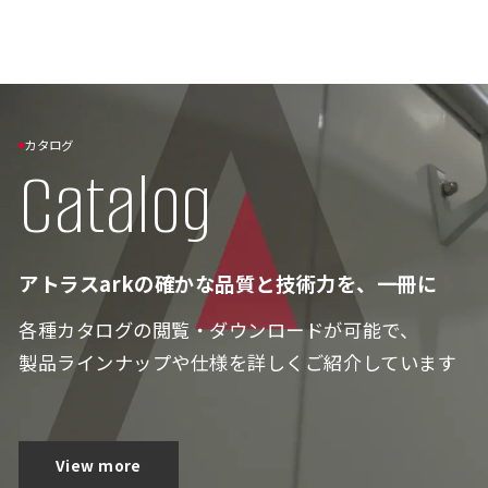
カタログ
Catalog
アトラスarkの確かな品質と技術力を、一冊に
各種カタログの閲覧・ダウンロードが可能で、
製品ラインナップや仕様を詳しくご紹介しています
View more