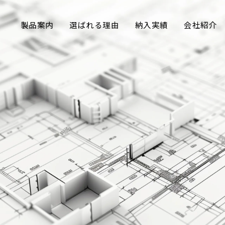
製品案内
選ばれる理由
納入実績
会社紹介