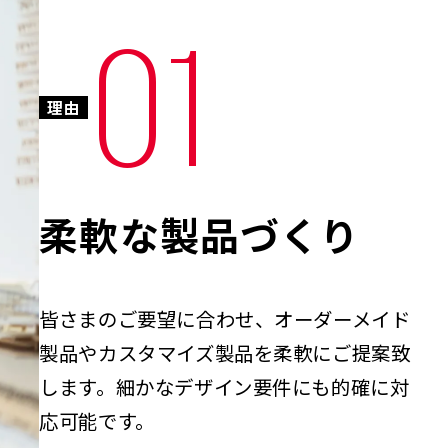
01
理由
柔軟な製品づくり
皆さまのご要望に合わせ、オーダーメイド
製品やカスタマイズ製品を柔軟にご提案致
します。細かなデザイン要件にも的確に対
応可能です。