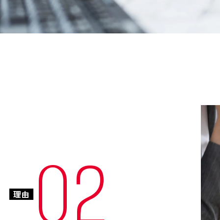
02
理由