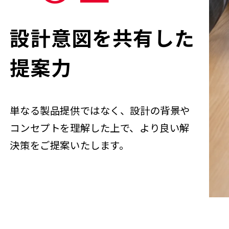
設計意図を共有した
提案力
単なる製品提供ではなく、設計の背景や
コンセプトを理解した上で、より良い解
決策をご提案いたします。