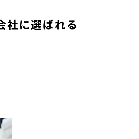
会社に選ばれる