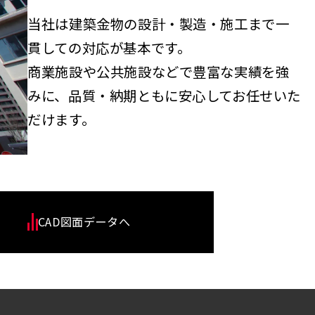
当社は建築金物の設計・製造・施工まで一
貫しての対応が基本です。
商業施設や公共施設などで豊富な実績を強
みに、品質・納期ともに安心してお任せいた
だけます。
CAD図面データへ