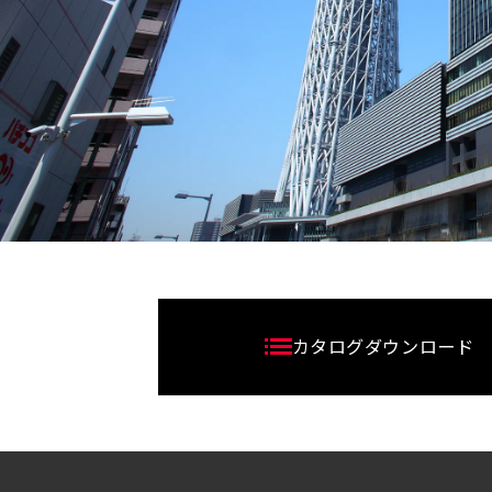
カタログダウンロード