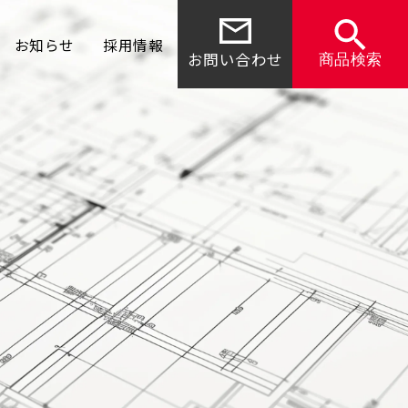
お知らせ
採用情報
お問い合わせ
商品検索