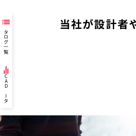
当社が設計者
カタログ一覧
CADデータ