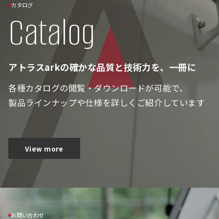
カタログ
Catalog
アトラスarkの確かな品質と技術力を、一冊に
各種カタログの閲覧・ダウンロードが可能で、
製品ラインナップや仕様を詳しくご紹介しています
View more
お問い合わせ