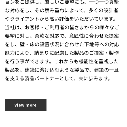
ョンをご提供し、厳しいご要望にも、一つ一つ真摯
な対応をし、その積み重ねによって、多くの設計者
やクライアントから高い評価をいただいています。
当社は、お客様・ご利用者の皆さまからの様々なご
要望に対し、柔軟な対応で、意匠性に合わせた提案
をし、壁・床の設置状況に合わせた下地等への対応
能力により、納まりに配慮した製品のご提案・製作
を行う事ができます。これからも機能性を重視した
製品を、建築に溶け込むような製品で、建築の一旦
を支える製品パートナーとして、共に歩みます。
View more