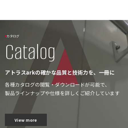
カタログ
Catalog
アトラスarkの確かな品質と技術力を、一冊に
各種カタログの閲覧・ダウンロードが可能で、
製品ラインナップや仕様を詳しくご紹介しています
View more