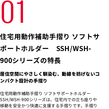
01
住宅用動作補助手摺り ソフトサ
ポートホルダー SSH/WSH-
900シリーズの特長
居住空間にやさしく馴染む、動線を妨げないコ
ンパクト設計の手摺り
住宅用動作補助手摺り ソフトサポートホルダー
SSH/WSH-900シリーズは、住宅内での立ち座りや
移動を安全かつ快適に支援する手摺りです。手摺り