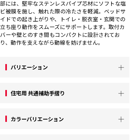
部には、堅牢なステンレスパイプ芯材にソフトな塩
ビ被膜を施し、触れた際の冷たさを軽減。ベッドサ
イドでの起き上がりや、トイレ・脱衣室・玄関での
立ち座り動作をスムーズにサポートします。取付カ
バーや壁とのすき間もコンパクトに設計されてお
り、動作を支えながら動線を妨げません。
バリエーション
住宅用 共通補助手摺り
カラーバリエーション