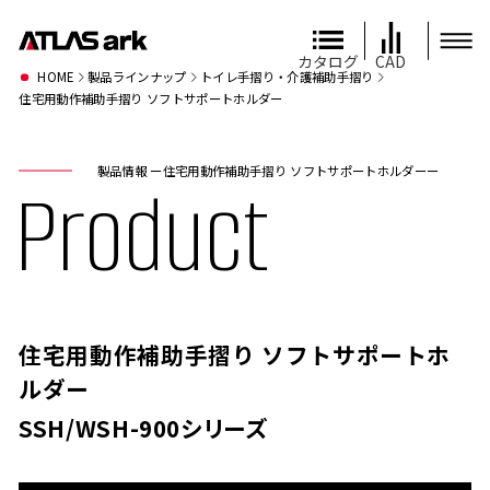
カタログ
CAD
HOME
製品ラインナップ
トイレ手摺り・介護補助手摺り
住宅用動作補助手摺り ソフトサポートホルダー
製品情報 ー住宅用動作補助手摺り ソフトサポートホルダーー
Product
住宅用動作補助手摺り ソフトサポートホ
ルダー
SSH/WSH-900シリーズ