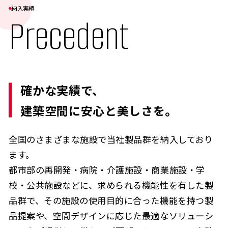
納入実績
Precedent
確かな実績で、
建築空間に安心と美しさを。
全国のさまざまな施設で当社製品群を納入しており
ます。
都市部の再開発・病院・介護施設・商業施設・学
校・公共施設などに、求められる機能性を有した製
品群で、その施設の使用目的に合った機能を持つ製
品提案や、空間デザインに応じた最適なソリューシ