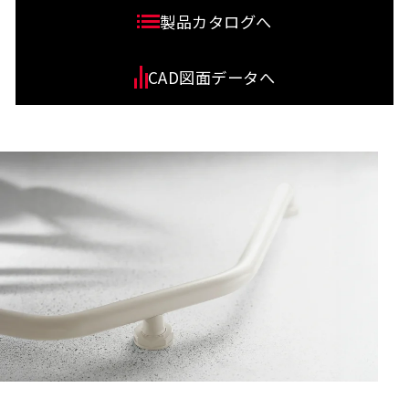
製品カタログへ
CAD図面データへ