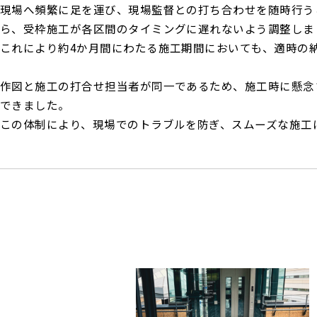
現場へ頻繁に足を運び、現場監督との打ち合わせを随時行う
ら、受枠施工が各区間のタイミングに遅れないよう調整しま
これにより約4か月間にわたる施工期間においても、適時の
作図と施工の打合せ担当者が同一であるため、施工時に懸念
できました。
この体制により、現場でのトラブルを防ぎ、スムーズな施工