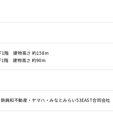
1階 建物高さ 約158m
1階 建物高さ 約90m
鉄興和不動産・ヤマハ・みなとみらい53EAST合同会社