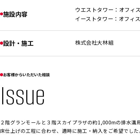
ウエストタワー：オフィス
施設内容
イーストタワー：オフィス
設計・施工
株式会社大林組
お客様からいただいた相談
Issue
２階グランモールと３階スカイプラザの約1,000mの排水
床仕上げの工程に合わせ、適時に施工・納入をご希望でした