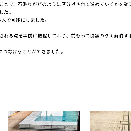
ことで、石貼りがどのように区分けされて進めていくかを確
した。
納入を可能にしました。
される点を事前に把握しており、前もって協議のうえ解消す
につなげることができました。