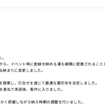
た。
から、イベント時に配線を納める溝も縦横に配置されること
る納まりに変更しました。
を提案し、打合せを通じて最適な蓋形状を決定しました。
を重ねて承認後、製作に入りました。
細かく把握しながら納入時期の調整を行いました。