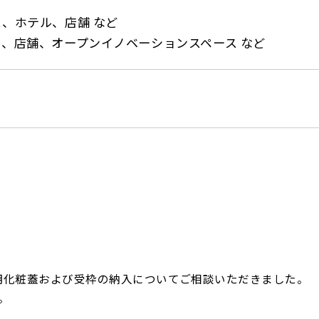
、ホテル、店舗 など
、店舗、オープンイノベーションスペース など
溝用化粧蓋および受枠の納入についてご相談いただきました。
。