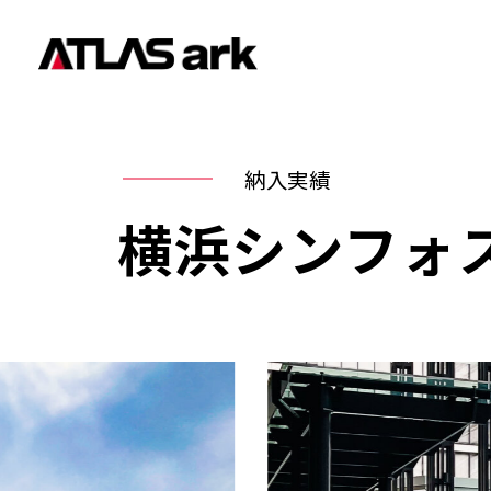
納入実績
横浜シンフォ