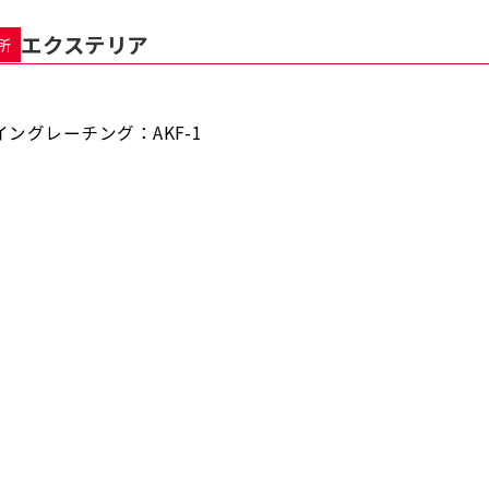
エクステリア
所
ングレーチング：AKF-1