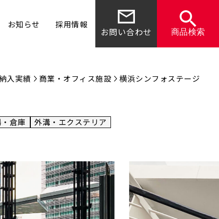
お知らせ
採用情報
お問い合わせ
商品検索
納入実績
商業・オフィス施設
横浜シンフォステージ
場・倉庫
外溝・エクステリア