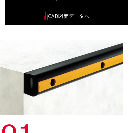
CAD図面データへ