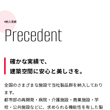
納入実績
Precedent
確かな実績で、
建築空間に安心と美しさを。
全国のさまざまな施設で当社製品群を納入しており
ます。
都市部の再開発・病院・介護施設・商業施設・学
校・公共施設などに、求められる機能性を有した製