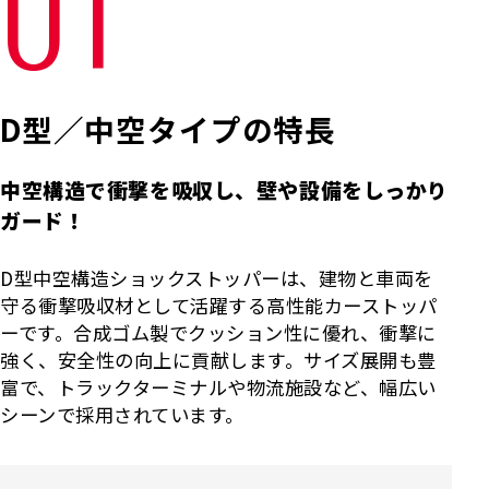
01
D型／中空タイプの特長
中空構造で衝撃を吸収し、壁や設備をしっかり
ガード！
D型中空構造ショックストッパーは、建物と車両を
守る衝撃吸収材として活躍する高性能カーストッパ
ーです。合成ゴム製でクッション性に優れ、衝撃に
強く、安全性の向上に貢献します。サイズ展開も豊
富で、トラックターミナルや物流施設など、幅広い
シーンで採用されています。