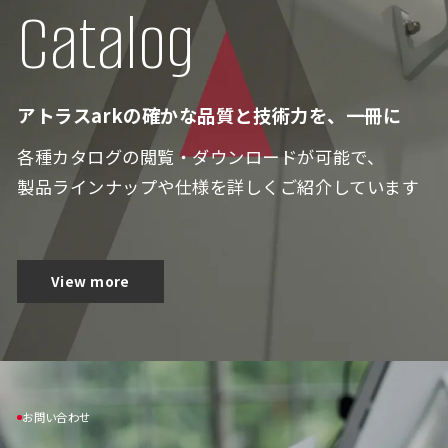
Catalog
アトラスarkの確かな品質と技術力を、一冊に
各種カタログの閲覧・ダウンロードが可能で、
製品ラインナップや仕様を詳しくご紹介しています
View more
お問い合わせ