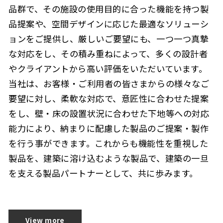
品群で、その施設の使用目的に合った機能を持つ製
品提案や、空間デザインに応じた最適なソリューシ
ョンをご提供し、厳しいご要望にも、一つ一つ真摯
な対応をし、その積み重ねによって、多くの設計者
やクライアントから高い評価をいただいています。
当社は、お客様・ご利用者の皆さまからの様々なご
要望に対し、柔軟な対応で、意匠性に合わせた提案
をし、壁・床の設置状況に合わせた下地等への対応
能力により、納まりに配慮した製品のご提案・製作
を行う事ができます。これからも機能性を重視した
製品を、建築に溶け込むような製品で、建築の一旦
を支える製品パートナーとして、共に歩みます。
View more