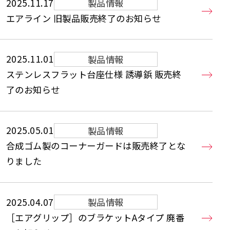
2025.11.17
製品情報
エアライン 旧製品販売終了のお知らせ
2025.11.01
製品情報
ステンレスフラット台座仕様 誘導鋲 販売終
了のお知らせ
2025.05.01
製品情報
合成ゴム製のコーナーガードは販売終了とな
りました
2025.04.07
製品情報
［エアグリップ］のブラケットAタイプ 廃番