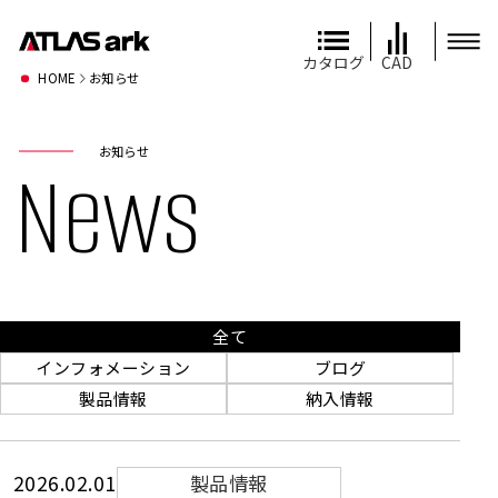
カタログ
CAD
HOME
お知らせ
お知らせ
News
全て
インフォメーション
ブログ
製品情報
納入情報
2026.02.01
製品情報