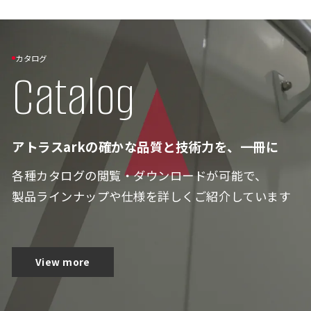
カタログ
Catalog
アトラスarkの確かな品質と技術力を、一冊に
各種カタログの閲覧・ダウンロードが可能で、
製品ラインナップや仕様を詳しくご紹介しています
View more