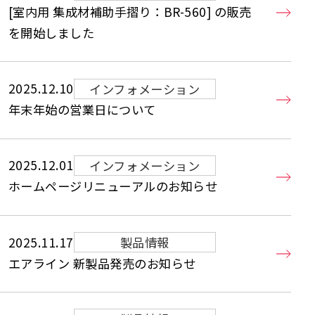
[室内用 集成材補助手摺り：BR-560] の販売
を開始しました
2025.12.10
インフォメーション
年末年始の営業日について
2025.12.01
インフォメーション
ホームページリニューアルのお知らせ
2025.11.17
製品情報
エアライン 新製品発売のお知らせ