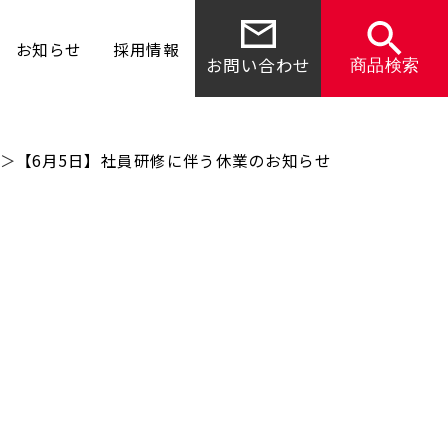
お知らせ
採用情報
お問い合わせ
商品検索
＞
【6月5日】社員研修に伴う休業のお知らせ