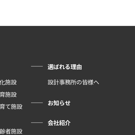
選ばれる理由
化施設
設計事務所の皆様へ
育施設
お知らせ
育て施設
会社紹介
齢者施設