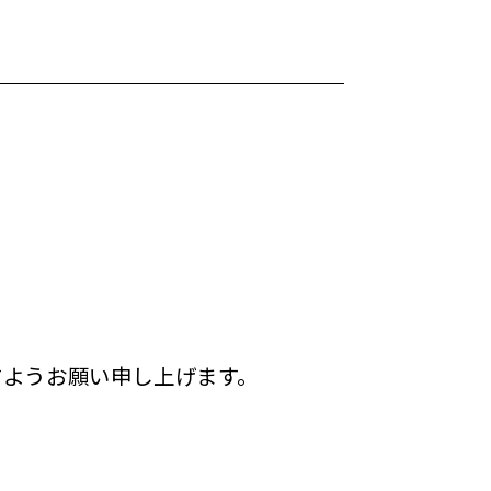
すようお願い申し上げます。