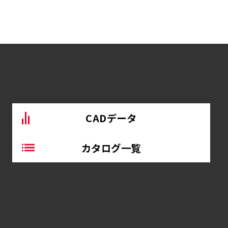
CADデータ
カタログ一覧