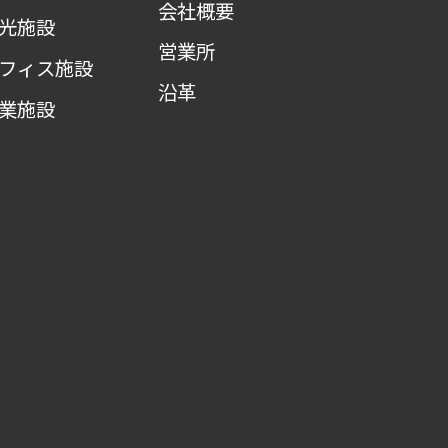
会社概要
光施設
営業所
フィス施設
沿革
業施設