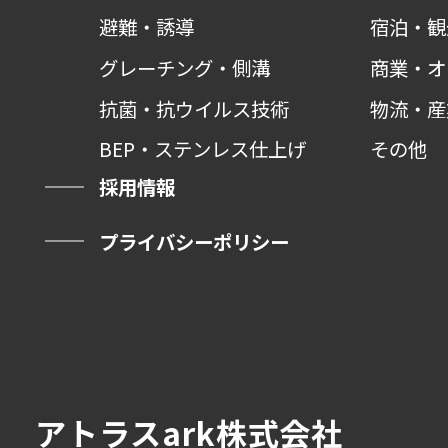
避難・誘導
宿泊・観
グレーチング・側溝
商業・オ
抗菌・抗ウイルス技術
物流・産
BEP・ステンレス仕上げ
その他
採用情報
プライバシーポリシー
アトラスark株式会社