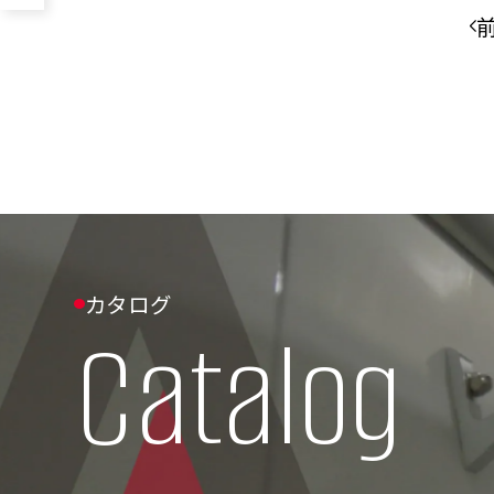
カタログ
カタログ
Catalog
Catalog