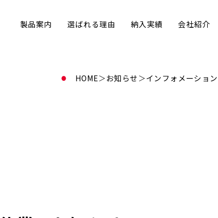
製品案内
選ばれる理由
納入実績
会社紹介
HOME
＞
お知らせ
＞
インフォメーション