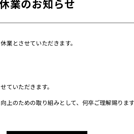
う休業のお知らせ
を休業とさせていただきます。
させていただきます。
ス向上のための取り組みとして、何卒ご理解賜りま