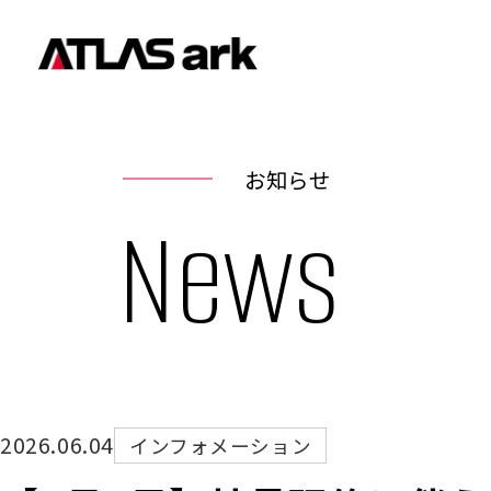
お知らせ
News
2026.06.04
インフォメーション