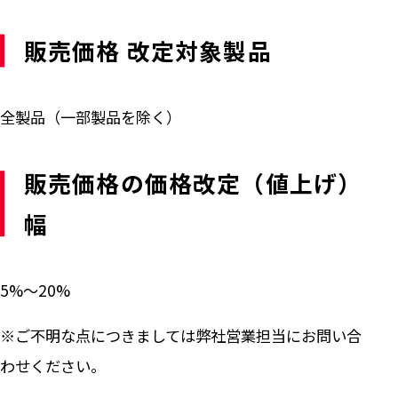
販売価格 改定対象製品
全製品（一部製品を除く）
販売価格の価格改定（値上げ）
幅
5%～20%
※ご不明な点につきましては弊社営業担当にお問い合
わせください。