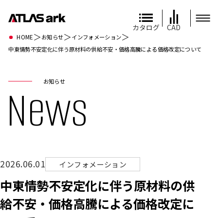
カタログ
CAD
＞
＞
＞
HOME
お知らせ
インフォメーション
中東情勢不安定化に伴う原材料の供給不安・価格高騰による価格改定について
お知らせ
News
2026.06.01
インフォメーション
中東情勢不安定化に伴う原材料の供
給不安・価格高騰による価格改定に