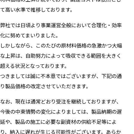
て高い水準で推移しております。
弊社では日頃より事業運営全般において合理化・効率
化に努めてまいりました。
しかしながら、このたびの原材料価格の急激かつ大幅
な上昇は、自助努力によって吸収できる範囲を大きく
超える状況となっております。
つきましては誠に不本意ではございますが、下記の通
り製品価格の改定させていただきます。
なお、現在は通常どおり受注を継続しておりますが、
今後の中東情勢の変化によりましては、製品納期の遅
延や、製品の施工に必要な副資材の供給不足等によ
り、納入に遅れが生じる可能性がございます。あらか