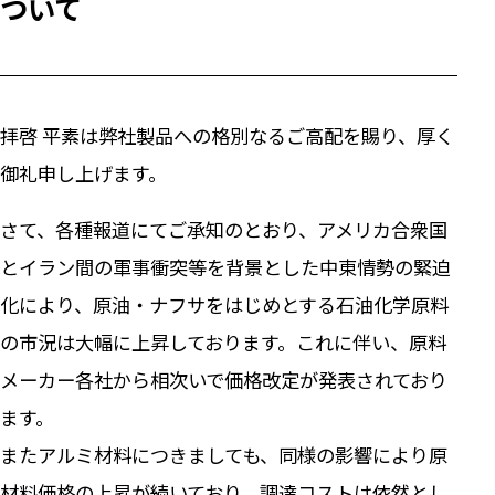
ついて
拝啓 平素は弊社製品への格別なるご高配を賜り、厚く
御礼申し上げます。
さて、各種報道にてご承知のとおり、アメリカ合衆国
とイラン間の軍事衝突等を背景とした中東情勢の緊迫
化により、原油・ナフサをはじめとする石油化学原料
の市況は大幅に上昇しております。これに伴い、原料
メーカー各社から相次いで価格改定が発表されており
ます。
またアルミ材料につきましても、同様の影響により原
材料価格の上昇が続いており、調達コストは依然とし