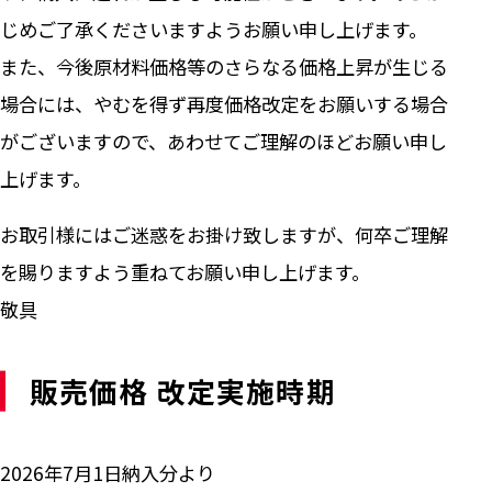
じめご了承くださいますようお願い申し上げます。
また、今後原材料価格等のさらなる価格上昇が生じる
場合には、やむを得ず再度価格改定をお願いする場合
がございますので、あわせてご理解のほどお願い申し
上げます。
お取引様にはご迷惑をお掛け致しますが、何卒ご理解
を賜りますよう重ねてお願い申し上げます。
敬具
販売価格 改定実施時期
2026年7月1日納入分より