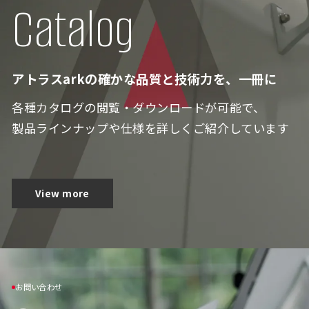
Catalog
アトラスarkの確かな品質と技術力を、一冊に
各種カタログの閲覧・ダウンロードが可能で、
製品ラインナップや仕様を詳しくご紹介しています
View more
お問い合わせ