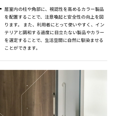
居室内の柱や角部に、視認性を高めるカラー製品
を配置することで、注意喚起と安全性の向上を図
ります。 また、利用者にとって使いやすく、イン
テリアと調和する過度に目立たない製品やカラー
を選定することで、生活空間に自然に馴染ませる
ことができます。