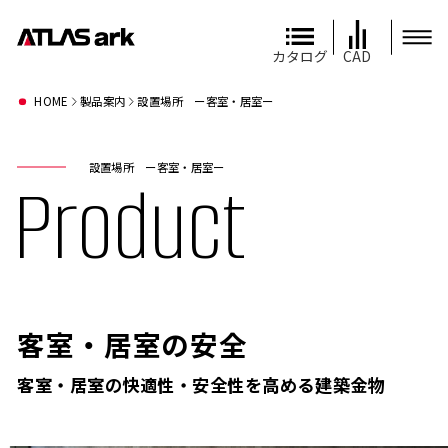
カタログ
CAD
HOME
製品案内
設置場所 ー客室・居室ー
設置場所 ー客室・居室ー
Product
客室・居室の安全
客室・居室の快適性・安全性を高める建築金物