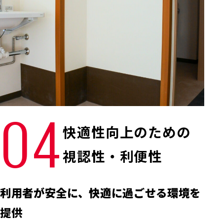
04
快適性向上のための
視認性・利便性
利用者が安全に、快適に過ごせる環境を
提供