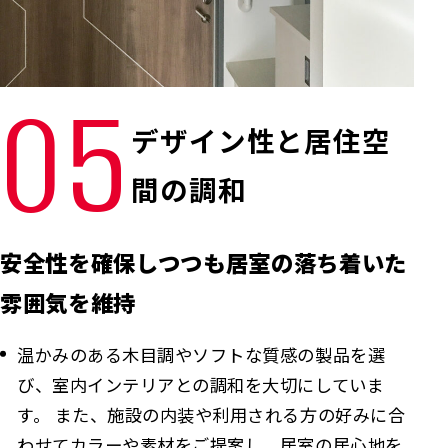
05
デザイン性と居住空
間の調和
安全性を確保しつつも居室の落ち着いた
雰囲気を維持
温かみのある木目調やソフトな質感の製品を選
び、室内インテリアとの調和を大切にしていま
す。 また、施設の内装や利用される方の好みに合
わせてカラーや素材をご提案し、居室の居心地を