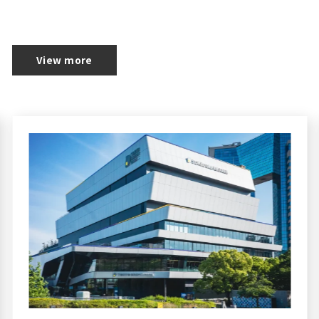
View more