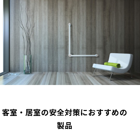
客室・居室の安全対策におすすめの
製品