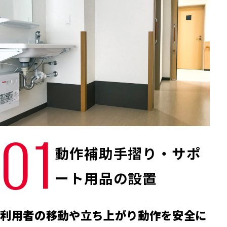
01
動作補助手摺り・サポ
ート用品の設置
利用者の移動や立ち上がり動作を安全に