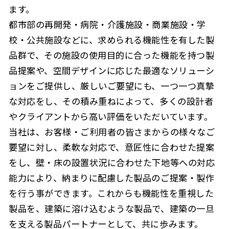
ます。
都市部の再開発・病院・介護施設・商業施設・学
校・公共施設などに、求められる機能性を有した製
品群で、その施設の使用目的に合った機能を持つ製
品提案や、空間デザインに応じた最適なソリューシ
ョンをご提供し、厳しいご要望にも、一つ一つ真摯
な対応をし、その積み重ねによって、多くの設計者
やクライアントから高い評価をいただいています。
当社は、お客様・ご利用者の皆さまからの様々なご
要望に対し、柔軟な対応で、意匠性に合わせた提案
をし、壁・床の設置状況に合わせた下地等への対応
能力により、納まりに配慮した製品のご提案・製作
を行う事ができます。これからも機能性を重視した
製品を、建築に溶け込むような製品で、建築の一旦
を支える製品パートナーとして、共に歩みます。