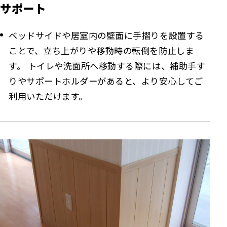
サポート
ベッドサイドや居室内の壁面に手摺りを設置する
ことで、立ち上がりや移動時の転倒を防止しま
す。 トイレや洗面所へ移動する際には、補助手す
りやサポートホルダーがあると、より安心してご
利用いただけます。