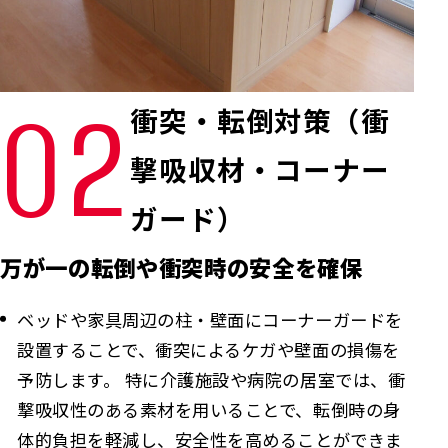
02
衝突・転倒対策（衝
撃吸収材・コーナー
ガード）
万が一の転倒や衝突時の安全を確保
ベッドや家具周辺の柱・壁面にコーナーガードを
設置することで、衝突によるケガや壁面の損傷を
予防します。 特に介護施設や病院の居室では、衝
撃吸収性のある素材を用いることで、転倒時の身
体的負担を軽減し、安全性を高めることができま