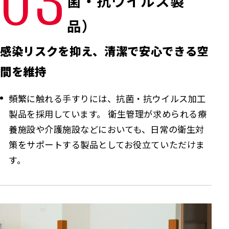
03
菌・抗ウイルス製
品）
感染リスクを抑え、清潔で安心できる空
間を維持
頻繁に触れる手すりには、抗菌・抗ウイルス加工
製品を採用しています。 衛生管理が求められる療
養施設や介護施設などにおいても、日常の衛生対
策をサポートする製品としてお役立ていただけま
す。