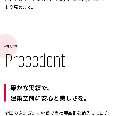
より高めます。
納入実績
Precedent
確かな実績で、
建築空間に安心と美しさを。
全国のさまざまな施設で当社製品群を納入しており