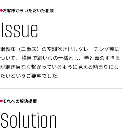
お客様からいただいた相談
Issue
鋼製床（二重床）の空調吹き出しグレーチング蓋に
ついて、 横目で細い巾の仕様とし、蓋と蓋のすきま
が継ぎ目なく繋がっているように見える納まりにし
たいというご要望でした。
それへの解決提案
Solution