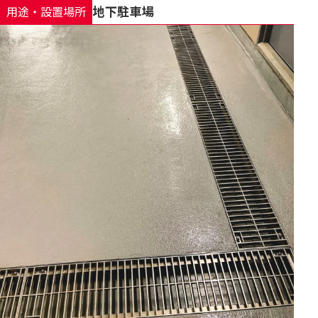
地下駐車場
用途・設置場所