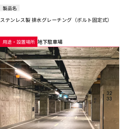
製品名
ステンレス製 排水グレーチング（ボルト固定式）
地下駐車場
用途・設置場所