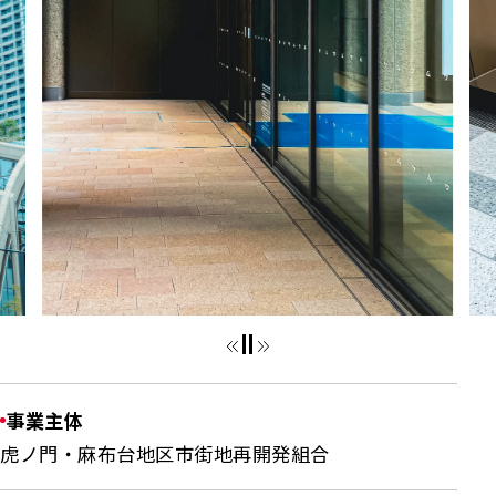
事業主体
虎ノ門・麻布台地区市街地再開発組合