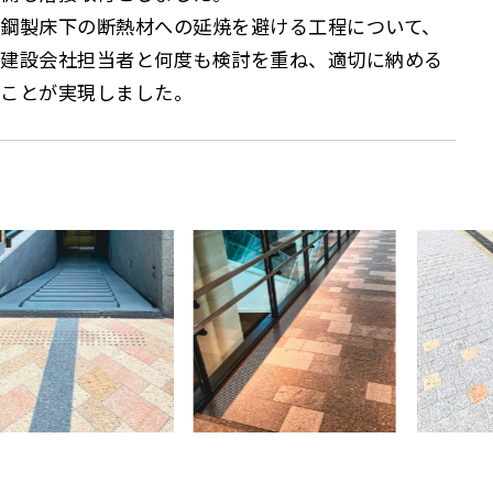
鋼製床下の断熱材への延焼を避ける工程について、
建設会社担当者と何度も検討を重ね、適切に納める
ことが実現しました。