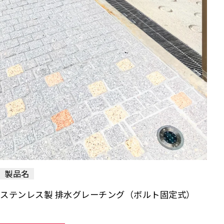
製品名
ステンレス製 排水グレーチング（ボルト固定式）