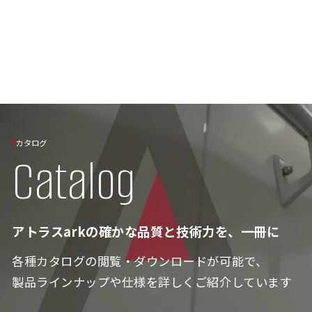
カタログ
Catalog
アトラスarkの確かな品質と技術力を、一冊に
各種カタログの閲覧・ダウンロードが可能で、
製品ラインナップや仕様を詳しくご紹介しています