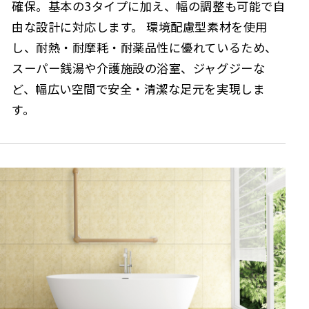
確保。基本の3タイプに加え、幅の調整も可能で自
由な設計に対応します。 環境配慮型素材を使用
し、耐熱・耐摩耗・耐薬品性に優れているため、
スーパー銭湯や介護施設の浴室、ジャグジーな
ど、幅広い空間で安全・清潔な足元を実現しま
す。