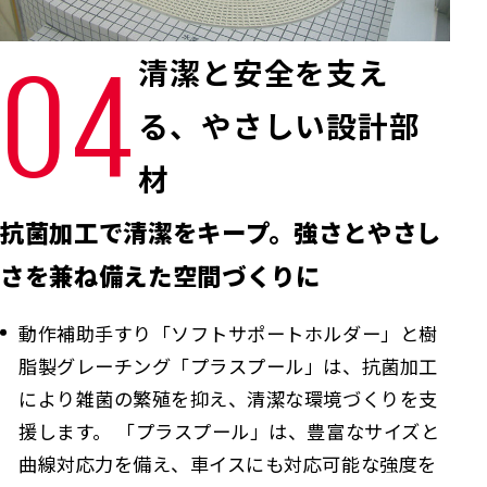
04
清潔と安全を支え
る、やさしい設計部
材
抗菌加工で清潔をキープ。強さとやさし
さを兼ね備えた空間づくりに
動作補助手すり「ソフトサポートホルダー」と樹
脂製グレーチング「プラスプール」は、抗菌加工
により雑菌の繁殖を抑え、清潔な環境づくりを支
援します。 「プラスプール」は、豊富なサイズと
曲線対応力を備え、車イスにも対応可能な強度を