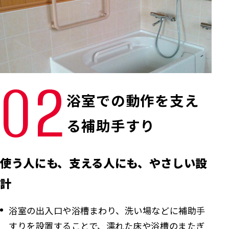
02
浴室での動作を支え
る補助手すり
使う人にも、支える人にも、やさしい設
計
浴室の出入口や浴槽まわり、洗い場などに補助手
すりを設置することで、濡れた床や浴槽のまたぎ