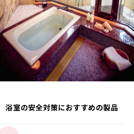
浴室の安全対策におすすめの製品