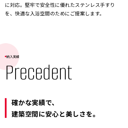
に対応。堅牢で安全性に優れたステンレス手すり
を、快適な入浴空間のためにご提案します。
納入実績
Precedent
確かな実績で、
建築空間に安心と美しさを。