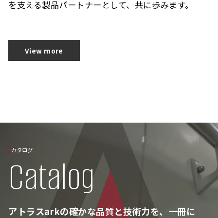
を支える製品パートナーとして、共に歩みます。
View more
カタログ
Catalog
アトラスarkの確かな品質と技術力を、一冊に