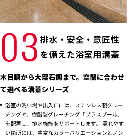
03
排水・安全・意匠性
を備えた浴室用溝蓋
木目調から大理石調まで。空間に合わせ
て選べる溝蓋シリーズ
浴室の洗い場や出入口には、ステンレス製グレー
チングや、樹脂製グレーチング「プラスプール」
を配置し、排水機能をサポートします。 濡れやす
い箇所には、豊富なカラーバリエーションとノン