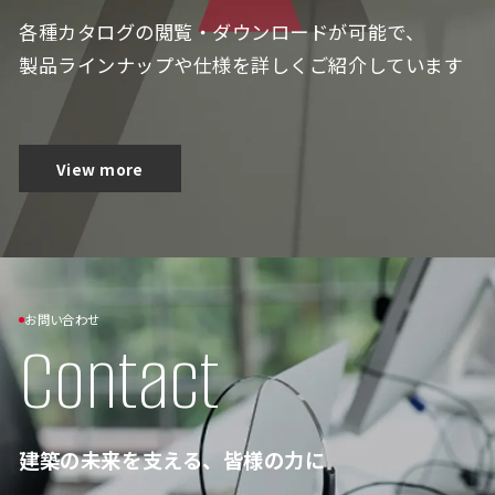
各種カタログの閲覧・ダウンロードが可能で、
製品ラインナップや仕様を詳しくご紹介しています
View more
お問い合わせ
Contact
建築の未来を支える、皆様の力に