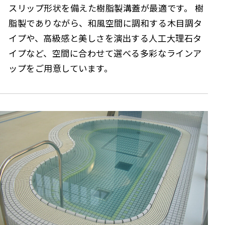
スリップ形状を備えた樹脂製溝蓋が最適です。 樹
脂製でありながら、和風空間に調和する木目調タ
イプや、高級感と美しさを演出する人工大理石タ
イプなど、空間に合わせて選べる多彩なラインア
ップをご用意しています。