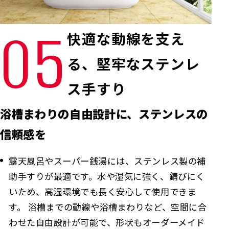
05
快適な動線を支え
る、堅牢なステンレ
ス手すり
浴槽まわりの自由設計に、ステンレスの
信頼感を
露天風呂やスーパー銭湯には、ステンレス製の補
助手すりが最適です。水や湿気に強く、錆びにく
いため、高湿環境でも長く安心して使用できま
す。 浴槽までの動線や浴槽まわりなど、空間に合
わせた自由設計が可能で、形状もオーダーメイド