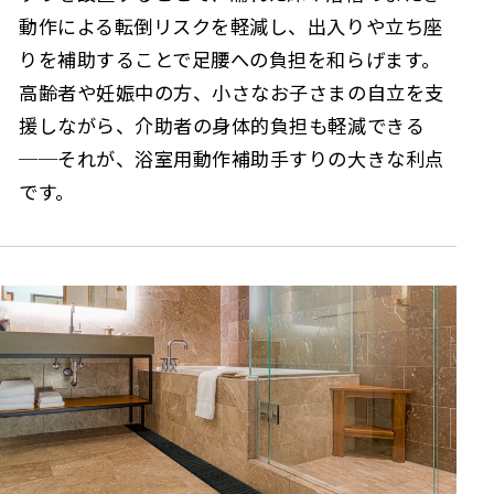
動作による転倒リスクを軽減し、出入りや立ち座
りを補助することで足腰への負担を和らげます。
高齢者や妊娠中の方、小さなお子さまの自立を支
援しながら、介助者の身体的負担も軽減できる
──それが、浴室用動作補助手すりの大きな利点
です。