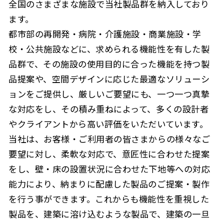
全国のさまざまな施設で当社製品群を納入しており
ます。
都市部の再開発・病院・介護施設・商業施設・学
校・公共施設などに、求められる機能性を有した製
品群で、その施設の使用目的に合った機能を持つ製
品提案や、空間デザインに応じた最適なソリューシ
ョンをご提供し、厳しいご要望にも、一つ一つ真摯
な対応をし、その積み重ねによって、多くの設計者
やクライアントから高い評価をいただいています。
当社は、お客様・ご利用者の皆さまからの様々なご
要望に対し、柔軟な対応で、意匠性に合わせた提案
をし、壁・床の設置状況に合わせた下地等への対応
能力により、納まりに配慮した製品のご提案・製作
を行う事ができます。これからも機能性を重視した
製品を、建築に溶け込むような製品で、建築の一旦