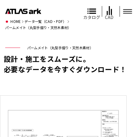
カタログ
CAD
HOME
データ一覧（CAD・PDF）
パームメイト（丸型手摺り・天然木素材）
パームメイト（丸型手摺り・天然木素材）
設計・施工をスムーズに。
必要なデータを今すぐダウンロード！