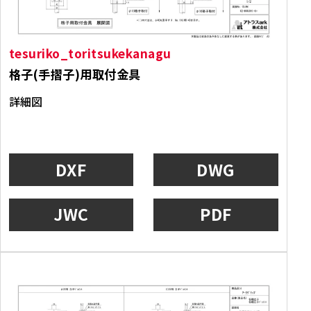
tesuriko_toritsukekanagu
格子(手摺子)用取付金具
詳細図
DXF
DWG
JWC
PDF