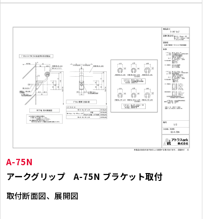
A-75N
アークグリップ A-75N ブラケット取付
取付断面図、展開図