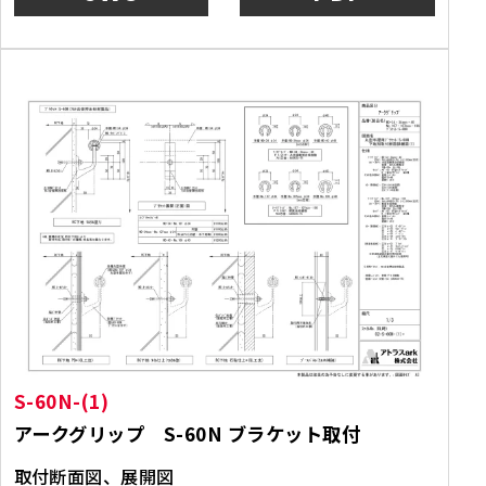
S-60N-(1)
アークグリップ S-60N ブラケット取付
取付断面図、展開図