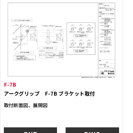
F-7B
アークグリップ F-7B ブラケット取付
取付断面図、展開図