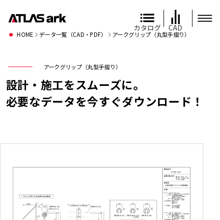
カタログ
CAD
HOME
データ一覧（CAD・PDF）
アークグリップ（丸型手摺り）
アークグリップ（丸型手摺り）
設計・施工をスムーズに。
必要なデータを今すぐダウンロード！