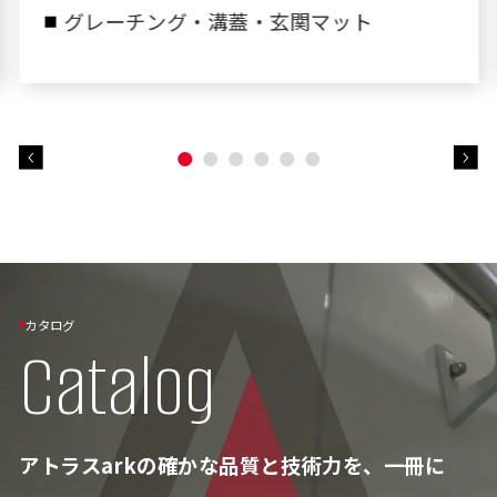
グレーチング・溝蓋・玄関マット
カタログ
Catalog
アトラスarkの確かな品質と技術力を、一冊に