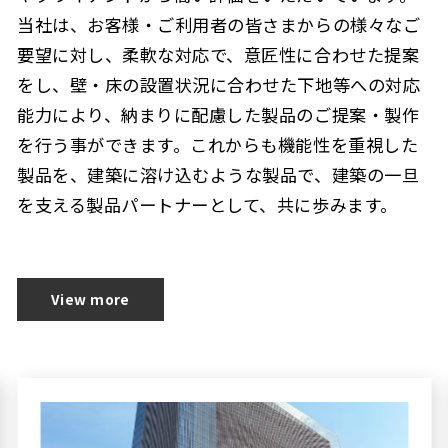
当社は、お客様・ご利用者の皆さまからの様々なご
要望に対し、柔軟な対応で、意匠性に合わせた提案
をし、壁・床の設置状況に合わせた下地等への対応
能力により、納まりに配慮した製品のご提案・製作
を行う事ができます。これからも機能性を重視した
製品を、建築に溶け込むような製品で、建築の一旦
を支える製品パートナーとして、共に歩みます。
View more