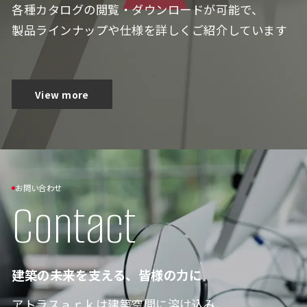
各種カタログの閲覧・ダウンロードが可能で、
製品ラインナップや仕様を詳しくご紹介しています
View more
お問い合わせ
Contact
建築の未来を支える、皆様の力に
アトラスａｒｋは建築空間に溶け込み、