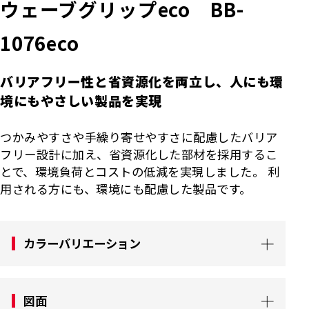
ウェーブグリップeco BB-
1076eco
バリアフリー性と省資源化を両立し、人にも環
境にもやさしい製品を実現
つかみやすさや手繰り寄せやすさに配慮したバリア
フリー設計に加え、省資源化した部材を採用するこ
とで、環境負荷とコストの低減を実現しました。 利
用される方にも、環境にも配慮した製品です。
カラーバリエーション
図面