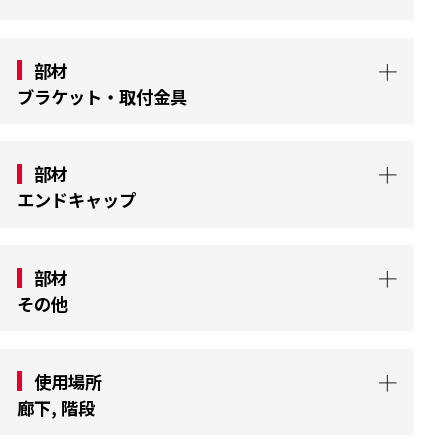
部材
ブラケット・取付金具
部材
エンドキャップ
部材
その他
使用場所
廊下, 階段