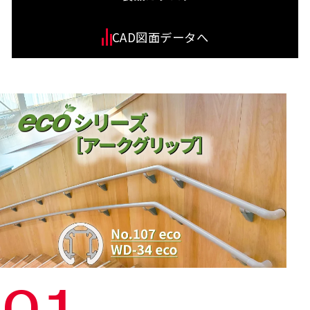
CAD図面データへ