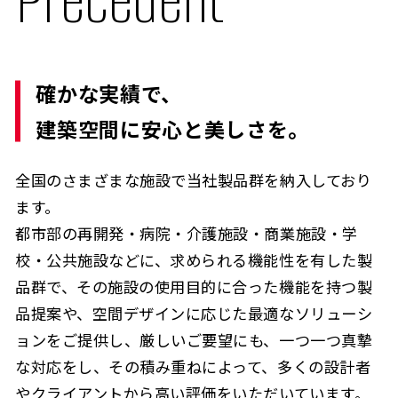
Precedent
確かな実績で、
建築空間に安心と美しさを。
全国のさまざまな施設で当社製品群を納入しており
ます。
都市部の再開発・病院・介護施設・商業施設・学
校・公共施設などに、求められる機能性を有した製
品群で、その施設の使用目的に合った機能を持つ製
品提案や、空間デザインに応じた最適なソリューシ
ョンをご提供し、厳しいご要望にも、一つ一つ真摯
な対応をし、その積み重ねによって、多くの設計者
やクライアントから高い評価をいただいています。