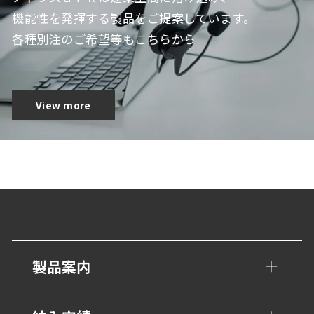
機能性を発揮する製品をご提案しています。
各種別注のご希望等もこちらから
View more
製品案内
手すり・壁面ガード