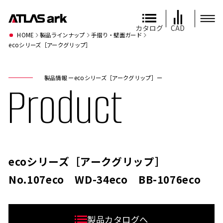
カタログ
CAD
HOME
製品ラインナップ
手摺り・壁面ガード
ecoシリーズ［アークグリップ］
製品情報 ーecoシリーズ［アークグリップ］ー
Product
ecoシリーズ［アークグリップ］
No.107eco WD-34eco BB-1076eco
製品カタログへ