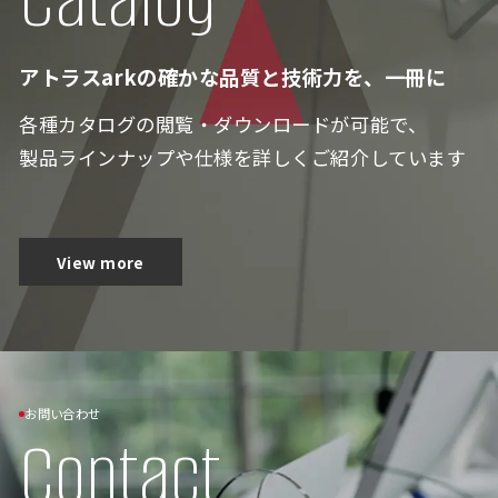
アトラスarkの確かな品質と技術力を、一冊に
各種カタログの閲覧・ダウンロードが可能で、
製品ラインナップや仕様を詳しくご紹介しています
View more
お問い合わせ
Contact